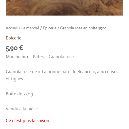
Accueil
/
Le marché
/
Epicerie
/ Granola rose en boite 350g
Epicerie
5,90
€
Marché bio – Pâtes – Granola rose
Granola rose de « La bonne pâte de Beauce », aux cerises
et figues
Boite de 350g
Vendu à la pièce
Ce n'est plus la saison !