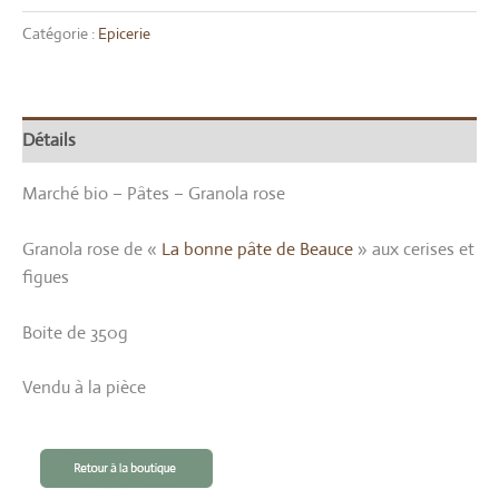
Catégorie :
Epicerie
Détails
Marché bio – Pâtes – Granola rose
Granola rose de «
La bonne pâte de Beauce
» aux cerises et
figues
Boite de 350g
Vendu à la pièce