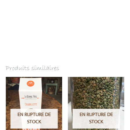
Produits similaires
EN RUPTURE DE
EN RUPTURE DE
STOCK
STOCK