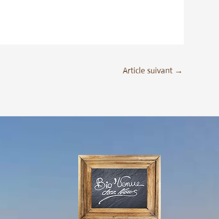
Article suivant
→