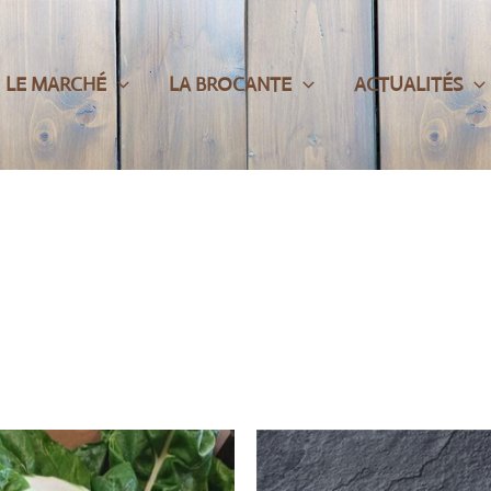
LE MARCHÉ
LA BROCANTE
ACTUALITÉS